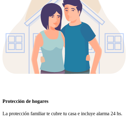
Protección de hogares
La protección familiar te cubre tu casa e incluye alarma 24 hs.