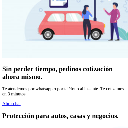
Sin perder tiempo, pedinos cotización
ahora mismo.
Te atendemos por whatsapp o por teléfono al instante. Te cotizamos
en 3 minutos.
Abrir chat
Protección para autos, casas y negocios.