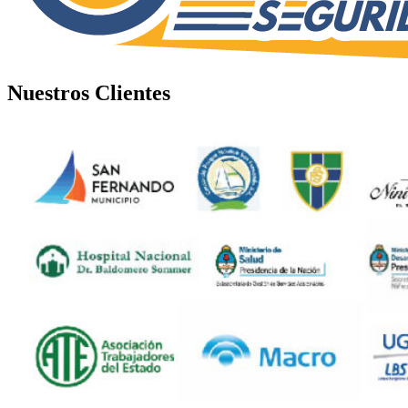
Nuestros Clientes