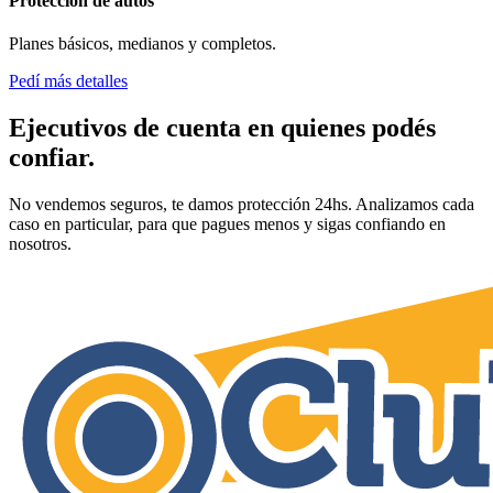
Protección de autos
Planes básicos, medianos y completos.
Pedí más detalles
Ejecutivos de cuenta en quienes podés
confiar.
No vendemos seguros, te damos protección 24hs. Analizamos cada
caso en particular, para que pagues menos y sigas confiando en
nosotros.