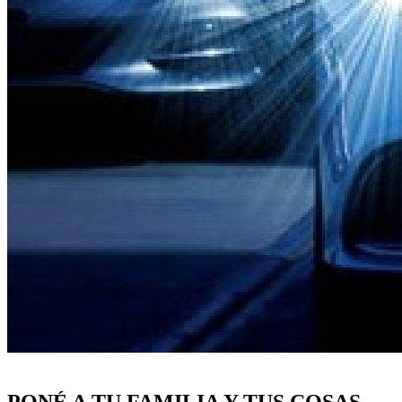
PONÉ A TU FAMILIA Y TUS COSAS