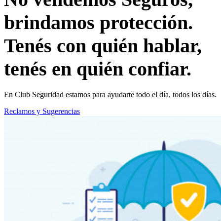
brindamos protección
.
Tenés con quién hablar,
tenés en quién confiar.
En Club Seguridad estamos para ayudarte todo el día, todos los días.
Reclamos y Sugerencias