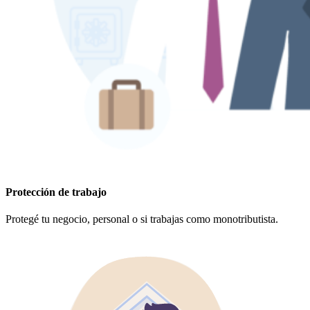
Protección de trabajo
Protegé tu negocio, personal o si trabajas como monotributista.